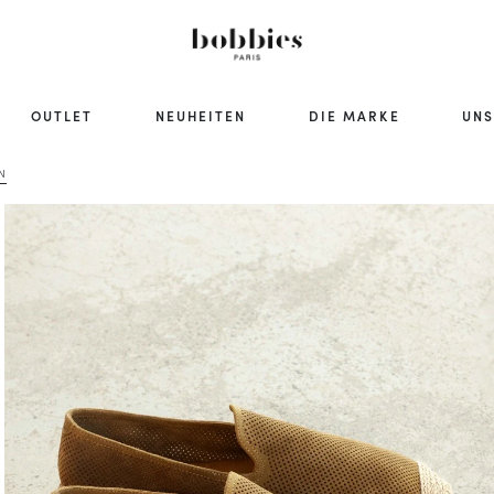
OUTLET
NEUHEITEN
DIE MARKE
UNS
N