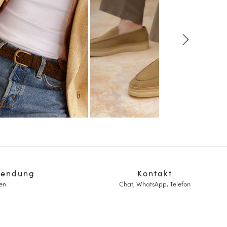
sendung
Kontakt
en
Chat, WhatsApp, Telefon