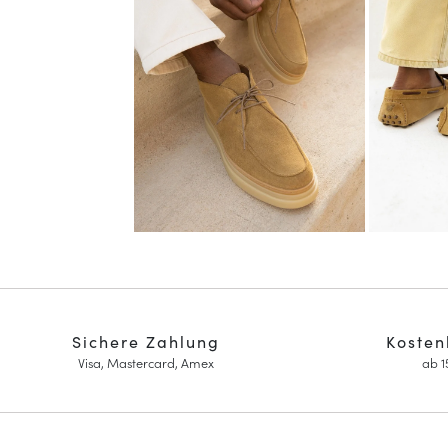
Sichere Zahlung
Kosten
Visa, Mastercard, Amex
ab 