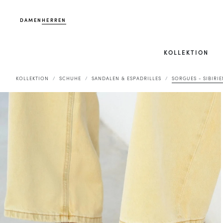
DAMEN
HERREN
KOLLEKTION
KOLLEKTION
SCHUHE
SANDALEN & ESPADRILLES
SORGUES - SIBIRIE