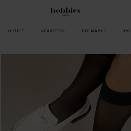
OUTLET
NEUHEITEN
DIE MARKE
UNS