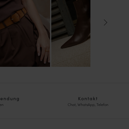
sendung
Kontakt
en
Chat, WhatsApp, Telefon