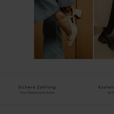
Sichere Zahlung
Kosten
Visa, Mastercard, Amex
ab 