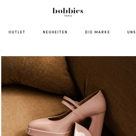
OUTLET
NEUHEITEN
DIE MARKE
UNS
A