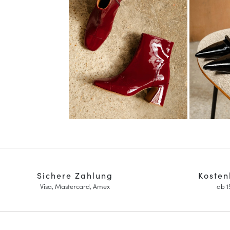
Sichere Zahlung
Kosten
Visa, Mastercard, Amex
ab 