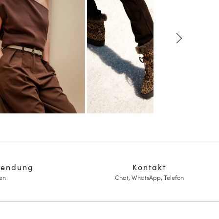
sendung
Kontakt
en
Chat, WhatsApp, Telefon