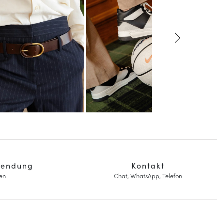
sendung
Kontakt
en
Chat, WhatsApp, Telefon