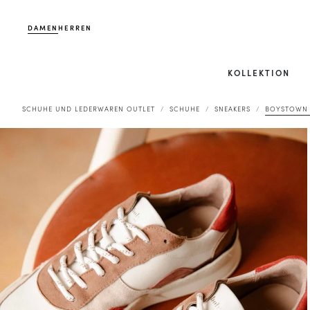
DAMEN
HERREN
KOLLEKTION
SCHUHE UND LEDERWAREN OUTLET
SCHUHE
SNEAKERS
BOYSTOWN 