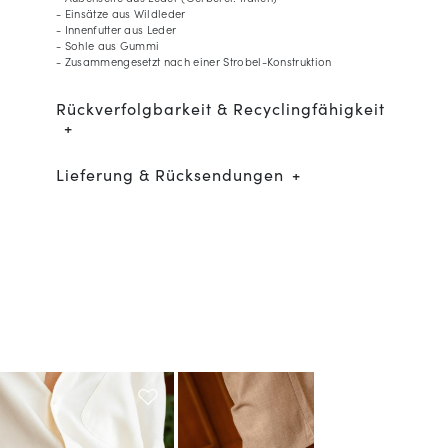
- Einsätze aus Wildleder
- Innenfutter aus Leder
- Sohle aus Gummi
- Zusammengesetzt nach einer Strobel-Konstruktion
Rückverfolgbarkeit & Recyclingfähigkeit
Lieferung & Rücksendungen