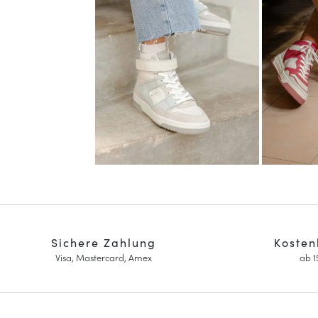
Sichere Zahlung
Kosten
Visa, Mastercard, Amex
ab 