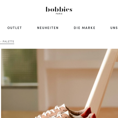
OUTLET
NEUHEITEN
DIE MARKE
UNS
- PALETTE