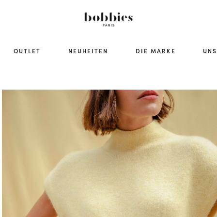
OUTLET
NEUHEITEN
DIE MARKE
UNS