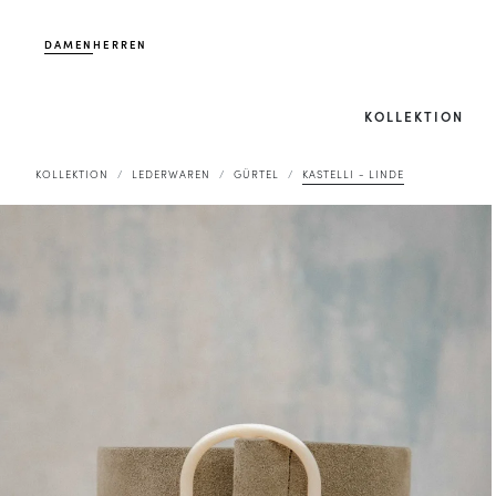
DAMEN
HERREN
KOLLEKTION
KOLLEKTION
LEDERWAREN
GÜRTEL
KASTELLI - LINDE