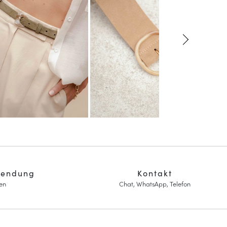
sendung
Kontakt
en
Chat, WhatsApp, Telefon