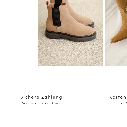
Sichere Zahlung
Kosten
Visa, Mastercard, Amex
ab 