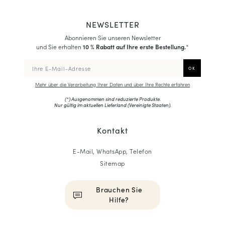
NEWSLETTER
Abonnieren Sie unseren Newsletter
und Sie erhalten
10 % Rabatt auf Ihre erste Bestellung.
*
Mehr über die Verarbeitung Ihrer Daten und über Ihre Rechte erfahren
(*) Ausgenommen sind reduzierte Produkte.
Nur gültig im aktuellen Lieferland (
Vereinigte Staaten
).
Kontakt
E-Mail, WhatsApp, Telefon
Sitemap
Brauchen Sie
Hilfe?