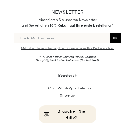
NEWSLETTER
Abonnieren Sie unseren Newsletter
und Sie erhalten
10 % Rabatt auf Ihre erste Bestellung.
*
Mehr über die Verarbeitung Ihrer Daten und über Ihre Rechte erfahren
(*) Ausgenommen sind reduzierte Produkte.
Nur gültig im aktuellen Lieferland (
Deutschland
).
Kontakt
E-Mail, WhatsApp, Telefon
Sitemap
Brauchen Sie
Hilfe?