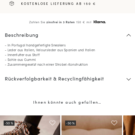
KOSTENLOSE LIEFERUNG AB 150 €
Zahlen Sie
zinsfrei in 3 Raten
150 € mit
Beschreibung
- In Portugal handgefertigte Sneakers
- Leder aus Italien, Veloursleder aus Spanien und Italien
- Innenfutter aus Stoff
- Sohle aus Gummi
- Zusammengesetzt nach einer Strobel-Konstruktion
Rückverfolgbarkeit & Recyclingfähigkeit
Ihnen könnte auch gefallen…