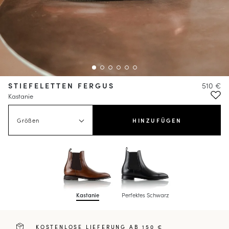
STIEFELETTEN FERGUS
510 €
Kastanie
Größen
HINZUFÜGEN
Kastanie
Perfektes Schwarz
KOSTENLOSE LIEFERUNG AB 150 €