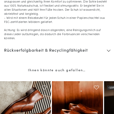
anzupassen und gleichzeitig Ihren Komfort zu optimieren. Die Sohle besteht
aus 100% Naturkautschuk, ist flexibel und atmungsaktiv. Er begleitet Sie in
allen Situationen und hält Ihre Füße trocken. Der Schuh ist wasserdicht,
abriebfest und langlebig.
- Wird mit einem Reisebeutel für jeden Schuh in einer Papierschachtel aus
FSC-zertifizierten Wäldern geliefert.
Achtung: Es wird dringend davon abgeraten, eine Reinigungsmilch auf
dieses Leder aufzutragen, da dadurch die Farbnuancen verschwinden
könnten.
Rückverfolgbarkeit & Recyclingfähigkeit
Ihnen könnte auch gefallen…