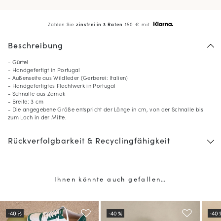
Zahlen Sie
zinsfrei in 3 Raten
150 € mit
Beschreibung
- Gürtel
- Handgefertigt in Portugal
- Außenseite aus Wildleder (Gerberei: Italien)
- Handgefertigtes Flechtwerk in Portugal
- Schnalle aus Zamak
- Breite: 3 cm
- Die angegebene Größe entspricht der Länge in cm, von der Schnalle bis
zum Loch in der Mitte.
Rückverfolgbarkeit & Recyclingfähigkeit
Ihnen könnte auch gefallen…