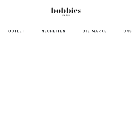
OUTLET
NEUHEITEN
DIE MARKE
UNS