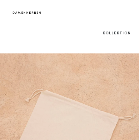
DAMEN
HERREN
KOLLEKTION