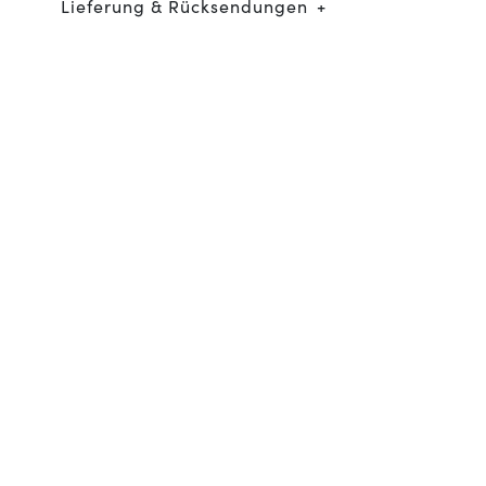
Lieferung & Rücksendungen