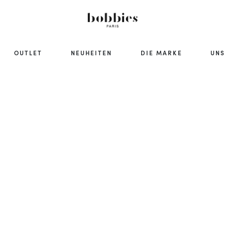
OUTLET
NEUHEITEN
DIE MARKE
UNS