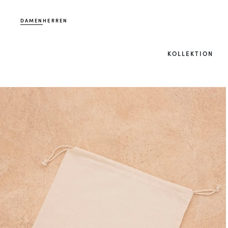
DAMEN
HERREN
KOLLEKTION